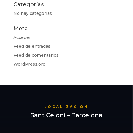
Categorías
No hay categorías
Meta
Acceder
Feed de entradas
Feed de comentarios
WordPress.org
LOCALIZACIÓN
Sant Celoni – Barcelona