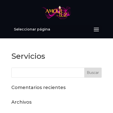
Seleccionar página
Servicios
Comentarios recientes
Archivos