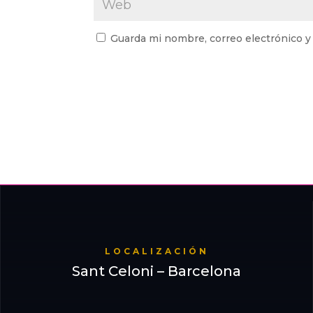
Guarda mi nombre, correo electrónico y
LOCALIZACIÓN
Sant Celoni – Barcelona