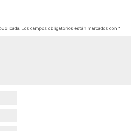
publicada.
Los campos obligatorios están marcados con
*