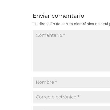
Enviar comentario
Tu dirección de correo electrónico no será 