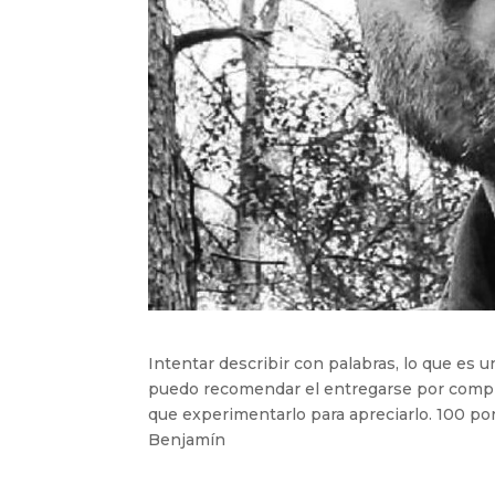
Intentar describir con palabras, lo que es 
puedo recomendar el entregarse por comple
que experimentarlo para apreciarlo. 100 p
Benjamín