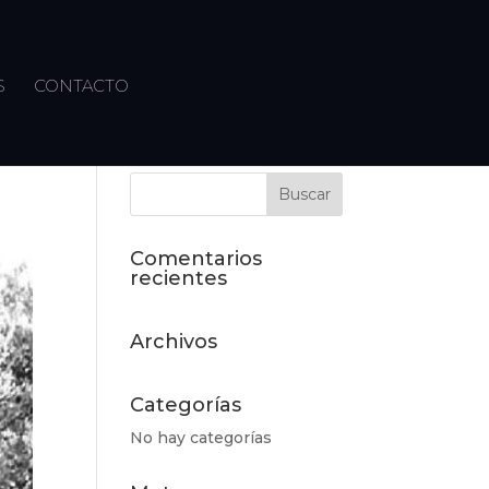
S
CONTACTO
Comentarios
recientes
Archivos
Categorías
No hay categorías