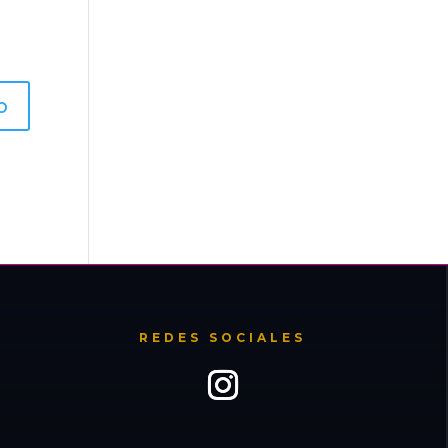
REDES SOCIALES