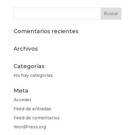
Comentarios recientes
Archivos
Categorías
No hay categorías
Meta
Acceder
Feed de entradas
Feed de comentarios
WordPress.org