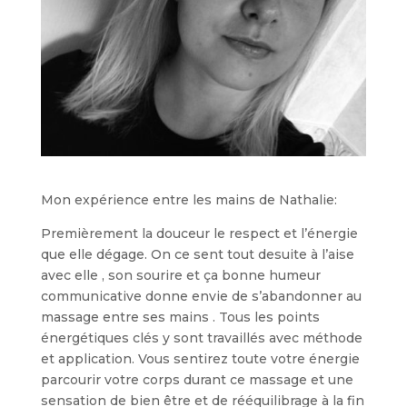
Mon expérience entre les mains de Nathalie:
Premièrement la douceur le respect et l’énergie
que elle dégage. On ce sent tout desuite à l’aise
avec elle , son sourire et ça bonne humeur
communicative donne envie de s’abandonner au
massage entre ses mains . Tous les points
énergétiques clés y sont travaillés avec méthode
et application. Vous sentirez toute votre énergie
parcourir votre corps durant ce massage et une
sensation de bien être et de rééquilibrage à la fin