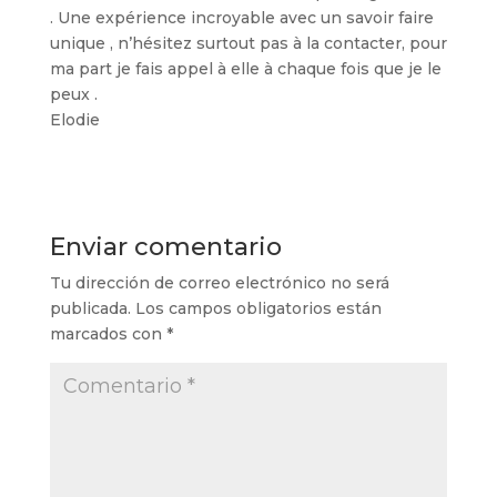
. Une expérience incroyable avec un savoir faire
unique , n’hésitez surtout pas à la contacter, pour
ma part je fais appel à elle à chaque fois que je le
peux .
Elodie
Enviar comentario
Tu dirección de correo electrónico no será
publicada.
Los campos obligatorios están
marcados con
*