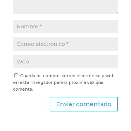
Guarda mi nombre, correo electrónico y web
en este navegador para la próxima vez que
comente.