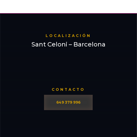
LOCALIZACIÓN
Sant Celoni – Barcelona
CONTACTO
649 379 996