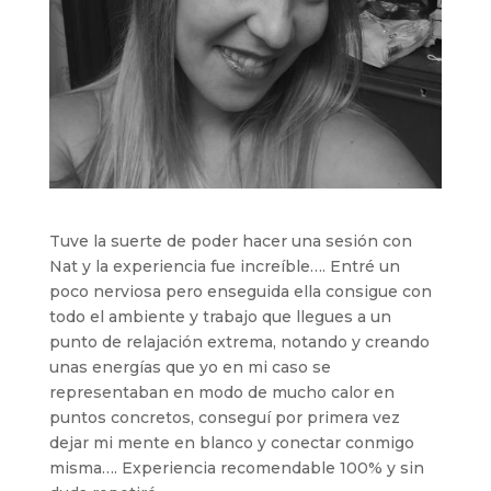
Tuve la suerte de poder hacer una sesión con
Nat y la experiencia fue increíble…. Entré un
poco nerviosa pero enseguida ella consigue con
todo el ambiente y trabajo que llegues a un
punto de relajación extrema, notando y creando
unas energías que yo en mi caso se
representaban en modo de mucho calor en
puntos concretos, conseguí por primera vez
dejar mi mente en blanco y conectar conmigo
misma…. Experiencia recomendable 100% y sin