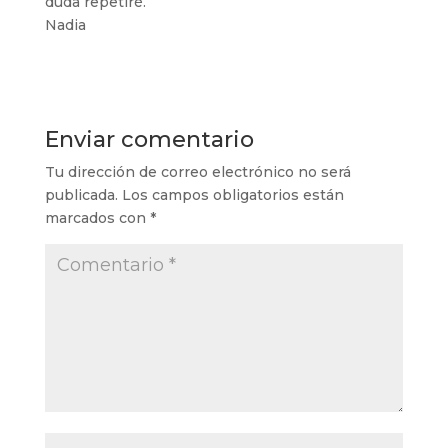
duda repetiré.
Nadia
Enviar comentario
Tu dirección de correo electrónico no será
publicada.
Los campos obligatorios están
marcados con
*