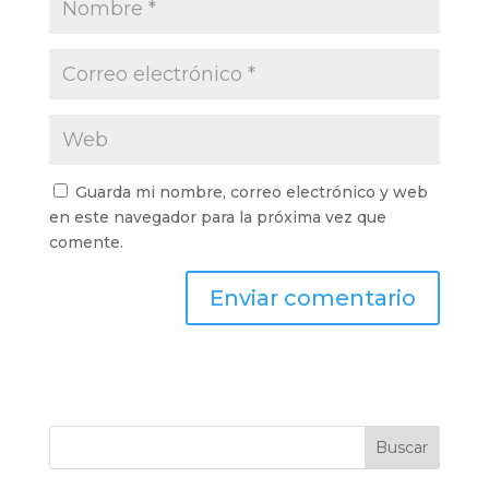
Guarda mi nombre, correo electrónico y web
en este navegador para la próxima vez que
comente.