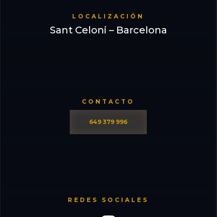
LOCALIZACIÓN
Sant Celoni – Barcelona
CONTACTO
649 379 996
REDES SOCIALES