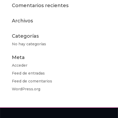
Comentarios recientes
Archivos
Categorías
No hay categorías
Meta
Acceder
Feed de entradas
Feed de comentarios
WordPress.org