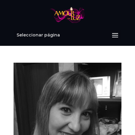
Seleccionar página