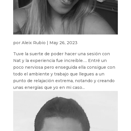
por
Aleix Rubio
|
May 26, 2023
Tuve la suerte de poder hacer una sesión con
Nat y la experiencia fue increíble…. Entré un
poco nerviosa pero enseguida ella consigue con
todo el ambiente y trabajo que llegues a un
punto de relajación extrema, notando y creando
unas energías que yo en mi caso...