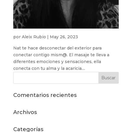
por
Aleix Rubio
|
May 26, 2023
Nat te hace desconectar del exterior para
conectar contigo mism@. El masaje te lleva a
diferentes emociones y sensaciones, ella
conecta con tu alma y la acaricia....
Comentarios recientes
Archivos
Categorías