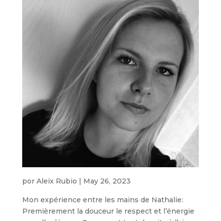
por
Aleix Rubio
|
May 26, 2023
Mon expérience entre les mains de Nathalie:
Premièrement la douceur le respect et l’énergie