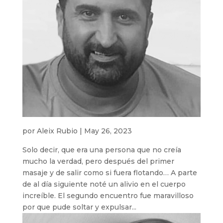
por
Aleix Rubio
|
May 26, 2023
Solo decir, que era una persona que no creía
mucho la verdad, pero después del primer
masaje y de salir como si fuera flotando… A parte
de al día siguiente noté un alivio en el cuerpo
increíble. El segundo encuentro fue maravilloso
por que pude soltar y expulsar...