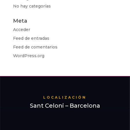
No hay categorías
Meta
Acceder
Feed de entradas
Feed de comentarios
WordPress.org
LOCALIZACIÓN
Sant Celoni – Barcelona