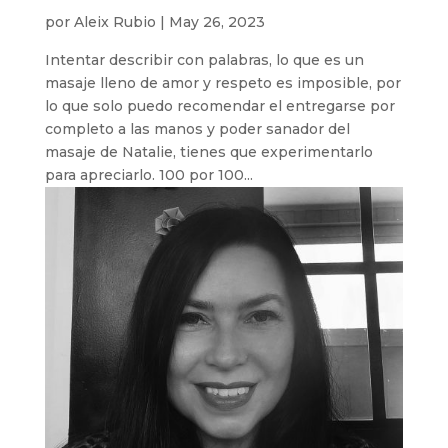
por
Aleix Rubio
|
May 26, 2023
Intentar describir con palabras, lo que es un
masaje lleno de amor y respeto es imposible, por
lo que solo puedo recomendar el entregarse por
completo a las manos y poder sanador del
masaje de Natalie, tienes que experimentarlo
para apreciarlo. 100 por 100...